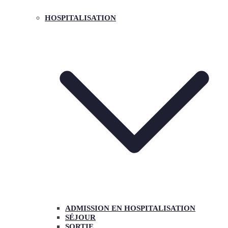
HOSPITALISATION
ADMISSION EN HOSPITALISATION
SÉJOUR
SORTIE