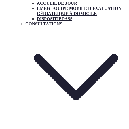
ACCUEIL DE JOUR
EMEG EQUIPE MOBILE D’EVALUATION
GÉRIATRIQUE À DOMICILE
DISPOSITIF PASS
CONSULTATIONS