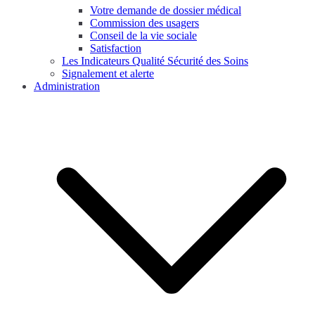
Votre demande de dossier médical
Commission des usagers
Conseil de la vie sociale
Satisfaction
Les Indicateurs Qualité Sécurité des Soins
Signalement et alerte
Administration