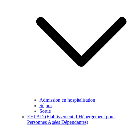
Admission en hospitalisation
Séjour
Sortie
EHPAD (Etablissement d’Hébergement pour
Personnes Agées Dépendantes)