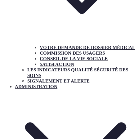
VOTRE DEMANDE DE DOSSIER MÉDICAL
COMMISSION DES USAGERS
CONSEIL DE LA VIE SOCIALE
SATISFACTION
LES INDICATEURS QUALITÉ SÉCURITÉ DES
SOINS
SIGNALEMENT ET ALERTE
ADMINISTRATION