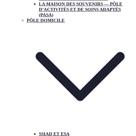
LA MAISON DES SOUVENIRS — PÔLE
D’ACTIVITÉS ET DE SOINS ADAPTÉS
(PASA)
PÔLE DOMICILE
SSIAD ET ESA