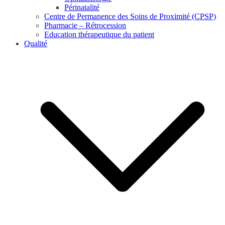
Périnatalité
Centre de Permanence des Soins de Proximité (CPSP)
Pharmacie – Rétrocession
Education thérapeutique du patient
Qualité