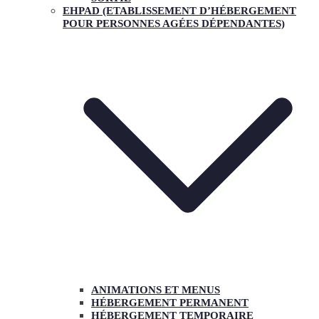
EHPAD (ETABLISSEMENT D’HÉBERGEMENT
POUR PERSONNES AGÉES DÉPENDANTES)
ANIMATIONS ET MENUS
HÉBERGEMENT PERMANENT
HÉBERGEMENT TEMPORAIRE