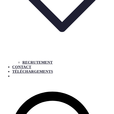
RECRUTEMENT
CONTACT
TÉLÉCHARGEMENTS