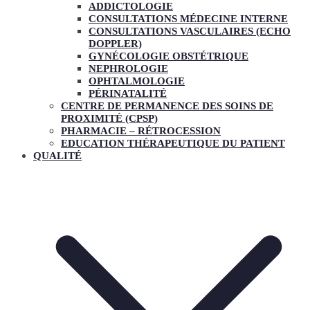
ADDICTOLOGIE
CONSULTATIONS MÉDECINE INTERNE
CONSULTATIONS VASCULAIRES (ECHO
DOPPLER)
GYNÉCOLOGIE OBSTÉTRIQUE
NEPHROLOGIE
OPHTALMOLOGIE
PÉRINATALITÉ
CENTRE DE PERMANENCE DES SOINS DE
PROXIMITÉ (CPSP)
PHARMACIE – RÉTROCESSION
EDUCATION THÉRAPEUTIQUE DU PATIENT
QUALITÉ