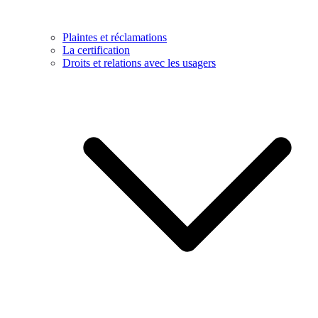
Plaintes et réclamations
La certification
Droits et relations avec les usagers