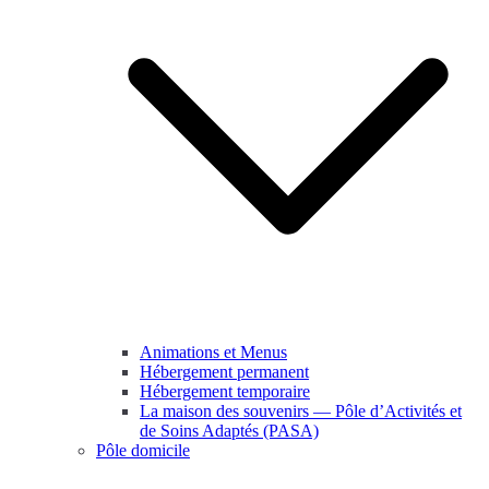
Animations et Menus
Hébergement permanent
Hébergement temporaire
La maison des souvenirs — Pôle d’Activités et
de Soins Adaptés (PASA)
Pôle domicile