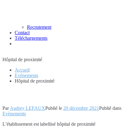
Recrutement
Contact
Téléchargements
Hôpital de proximité
Accueil
Evènements
Hôpital de proximité
Par
Audrey LEFAUX
Publié le
20 décembre 2021
Publié dans
Evènements
L’établissement est labellisé hôpital de proximité