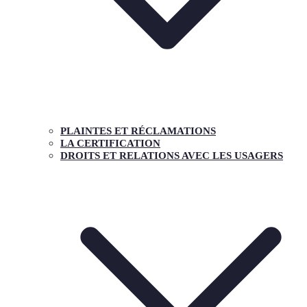
PLAINTES ET RÉCLAMATIONS
LA CERTIFICATION
DROITS ET RELATIONS AVEC LES USAGERS