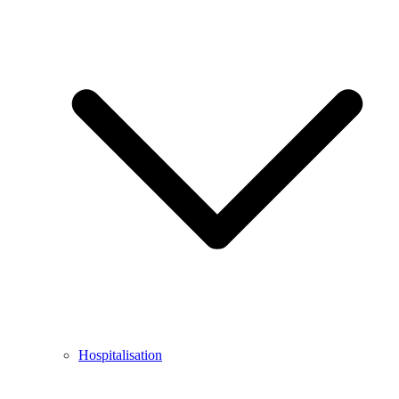
Hospitalisation