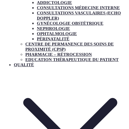
ADDICTOLOGIE
CONSULTATIONS MÉDECINE INTERNE
CONSULTATIONS VASCULAIRES (ECHO
DOPPLER)
GYNÉCOLOGIE OBSTÉTRIQUE
NEPHROLOGIE
OPHTALMOLOGIE
PÉRINATALITÉ
CENTRE DE PERMANENCE DES SOINS DE
PROXIMITÉ (CPSP)
PHARMACIE – RÉTROCESSION
EDUCATION THÉRAPEUTIQUE DU PATIENT
QUALITÉ