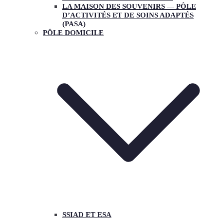
LA MAISON DES SOUVENIRS — PÔLE
D’ACTIVITÉS ET DE SOINS ADAPTÉS
(PASA)
PÔLE DOMICILE
SSIAD ET ESA