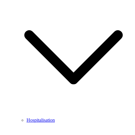
Hospitalisation