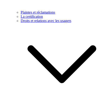
Plaintes et réclamations
La certification
Droits et relations avec les usagers