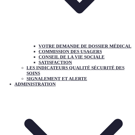
VOTRE DEMANDE DE DOSSIER MÉDICAL
COMMISSION DES USAGERS
CONSEIL DE LA VIE SOCIALE
SATISFACTION
LES INDICATEURS QUALITÉ SÉCURITÉ DES
SOINS
SIGNALEMENT ET ALERTE
ADMINISTRATION