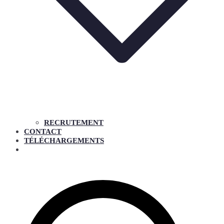
RECRUTEMENT
CONTACT
TÉLÉCHARGEMENTS