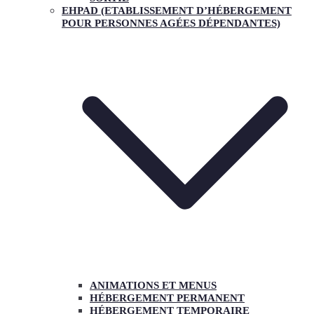
EHPAD (ETABLISSEMENT D’HÉBERGEMENT
POUR PERSONNES AGÉES DÉPENDANTES)
ANIMATIONS ET MENUS
HÉBERGEMENT PERMANENT
HÉBERGEMENT TEMPORAIRE