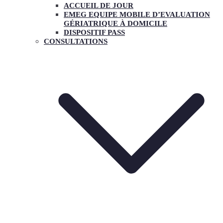
ACCUEIL DE JOUR
EMEG EQUIPE MOBILE D’EVALUATION
GÉRIATRIQUE À DOMICILE
DISPOSITIF PASS
CONSULTATIONS