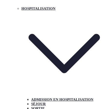
HOSPITALISATION
ADMISSION EN HOSPITALISATION
SÉJOUR
SORTIE