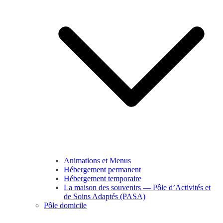
Animations et Menus
Hébergement permanent
Hébergement temporaire
La maison des souvenirs — Pôle d’Activités et
de Soins Adaptés (PASA)
Pôle domicile