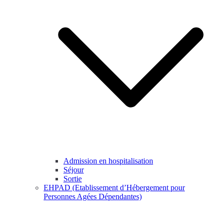
Admission en hospitalisation
Séjour
Sortie
EHPAD (Etablissement d’Hébergement pour
Personnes Agées Dépendantes)