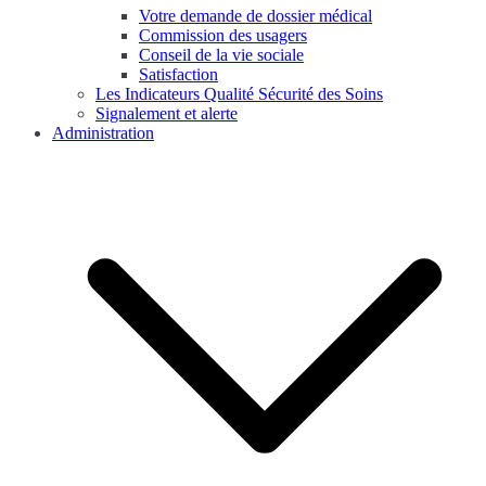
Votre demande de dossier médical
Commission des usagers
Conseil de la vie sociale
Satisfaction
Les Indicateurs Qualité Sécurité des Soins
Signalement et alerte
Administration