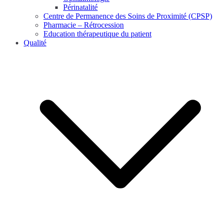
Périnatalité
Centre de Permanence des Soins de Proximité (CPSP)
Pharmacie – Rétrocession
Education thérapeutique du patient
Qualité