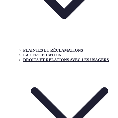
PLAINTES ET RÉCLAMATIONS
LA CERTIFICATION
DROITS ET RELATIONS AVEC LES USAGERS