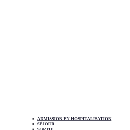
ADMISSION EN HOSPITALISATION
SÉJOUR
SORTIE