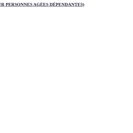
R PERSONNES AGÉES DÉPENDANTES)