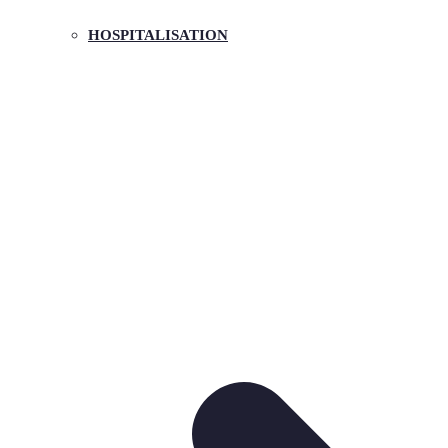
HOSPITALISATION