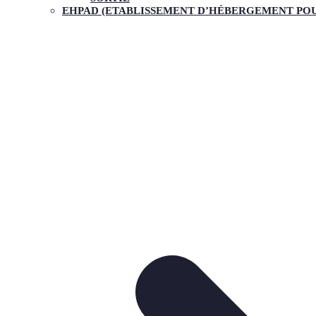
EHPAD (ETABLISSEMENT D’HÉBERGEMENT POU